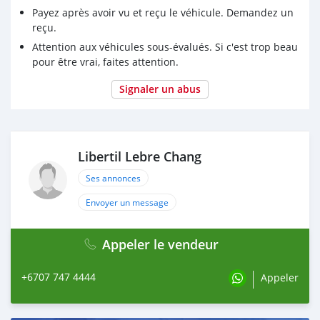
Payez après avoir vu et reçu le véhicule. Demandez un
reçu.
Attention aux véhicules sous-évalués. Si c'est trop beau
pour être vrai, faites attention.
Signaler un abus
Libertil Lebre Chang
Ses annonces
Envoyer un message
Appeler le vendeur
+6707 747 4444
Appeler