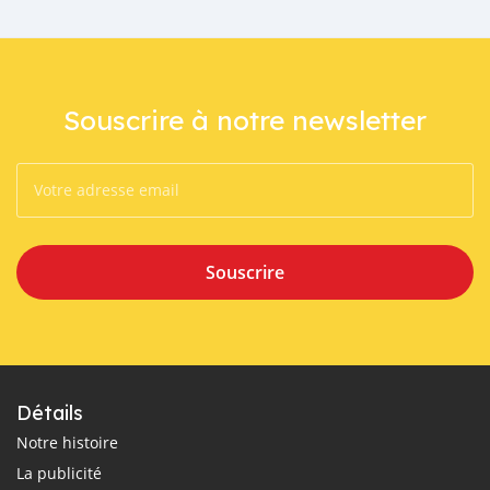
Souscrire à notre newsletter
Souscrire
Détails
Notre histoire
La publicité