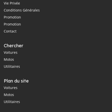
Vie Privée
Conditions Générales
Promotion
Promotion
Contact
Chercher
Voitures
Motos
Utilitaires
Plan du site
Voitures
Motos
Utilitaires