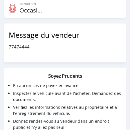
CONDITION
Occasion
Message du vendeur
77474444
Soyez Prudents
En aucun cas ne payez en avance.
Inspectez le véhicule avant de l'acheter. Demandez des
documents.
Vérifiez les informations relatives au propriétaire et à
l'enregistrement du véhicule.
Donnez rendez-vous au vendeur dans un endroit
public et n'y allez pas seul.