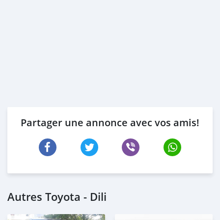
Partager une annonce avec vos amis!
Autres Toyota - Dili