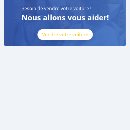
Besoin de vendre votre voiture?
Nous allons vous aider!
Vendre votre voiture