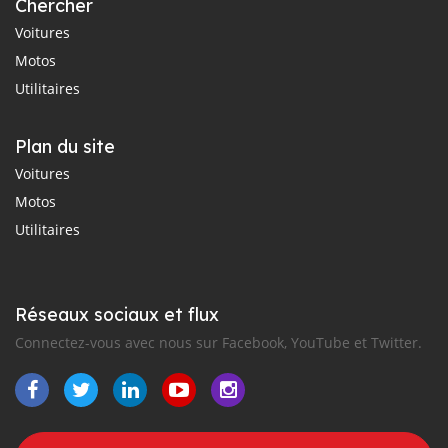
Chercher
Voitures
Motos
Utilitaires
Plan du site
Voitures
Motos
Utilitaires
Réseaux sociaux et flux
Connectez-vous avec nous sur Facebook, YouTube et Twitter.