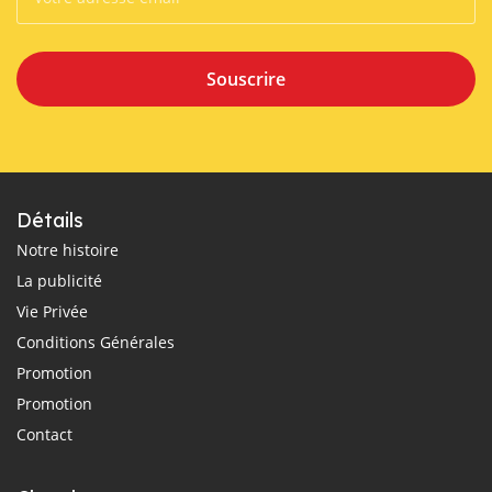
Souscrire
Détails
Notre histoire
La publicité
Vie Privée
Conditions Générales
Promotion
Promotion
Contact