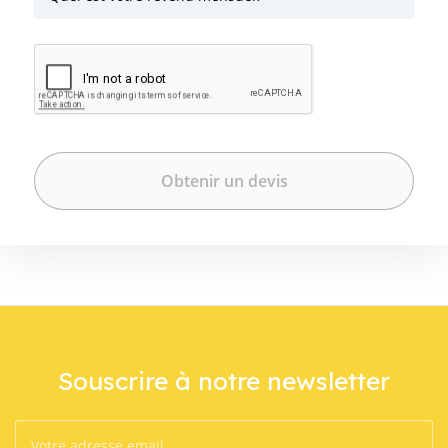
Souscrire à notre newsletter