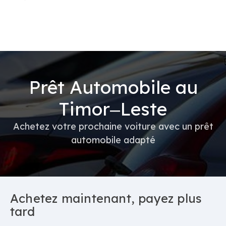
Prêt Automobile au
Timor‒Leste
Achetez votre prochaine voiture avec un prêt
automobile adapté
Achetez maintenant, payez plus
tard