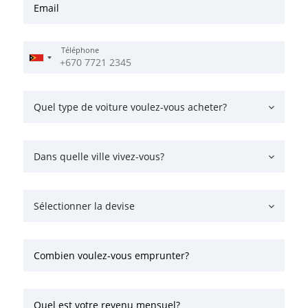
Email
Téléphone
Quel type de voiture voulez-vous acheter?
Dans quelle ville vivez-vous?
Sélectionner la devise
Combien voulez-vous emprunter?
Quel est votre revenu mensuel?