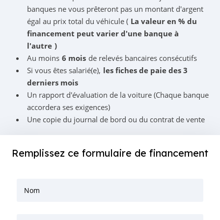
banques ne vous prêteront pas un montant d'argent
égal au prix total du véhicule (
La valeur en % du
financement peut varier d'une banque à
l'autre
)
Au moins
6 mois
de relevés bancaires consécutifs
Si vous êtes salarié(e),
les fiches de paie des 3
derniers mois
Un rapport d'évaluation de la voiture (Chaque banque
accordera ses exigences)
Une copie du journal de bord ou du contrat de vente
Remplissez ce formulaire de financement
Nom