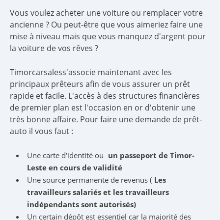
Vous voulez acheter une voiture ou remplacer votre
ancienne ? Ou peut-être que vous aimeriez faire une
mise à niveau mais que vous manquez d'argent pour
la voiture de vos rêves ?
Timorcarsaless'associe maintenant avec les
principaux prêteurs afin de vous assurer un prêt
rapide et facile. L'accès à des structures financières
de premier plan est l'occasion en or d'obtenir une
très bonne affaire. Pour faire une demande de prêt-
auto il vous faut :
Une carte d'identité ou
un passeport de Timor‒
Leste en cours de validité
Une source permanente de revenus (
Les
travailleurs salariés et les travailleurs
indépendants sont autorisés)
Un certain dépôt est essentiel car la majorité des