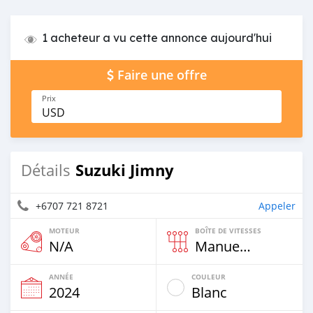
1 acheteur a vu cette annonce aujourd'hui
Faire une offre
Prix
USD
Suzuki Jimny
Détails
+6707 721 8721
Appeler
MOTEUR
BOÎTE DE VITESSES
N/A
Manuelle
ANNÉE
COULEUR
2024
Blanc