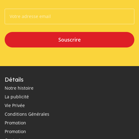
Souscrire
Détails
Notre histoire
La publicité
Vie Privée
Conditions Générales
Promotion
Promotion