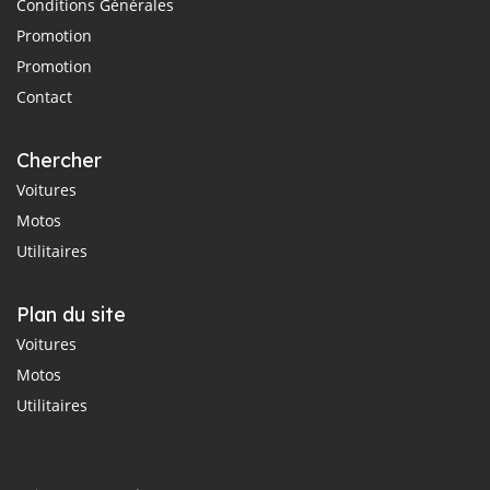
Conditions Générales
Promotion
Promotion
Contact
Chercher
Voitures
Motos
Utilitaires
Plan du site
Voitures
Motos
Utilitaires