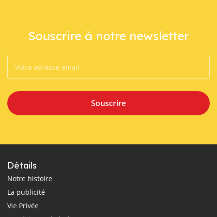
Souscrire à notre newsletter
Souscrire
Détails
Notre histoire
La publicité
Vie Privée