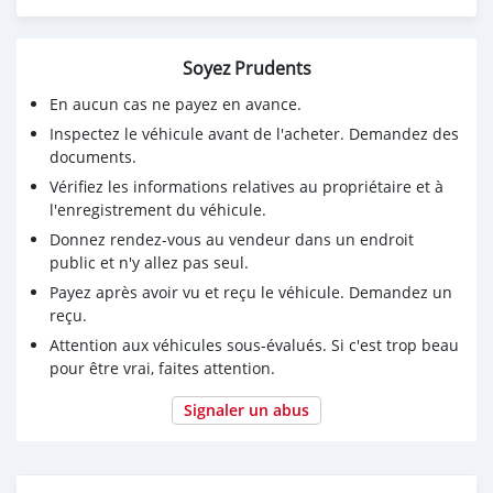
Soyez Prudents
En aucun cas ne payez en avance.
Inspectez le véhicule avant de l'acheter. Demandez des
documents.
Vérifiez les informations relatives au propriétaire et à
l'enregistrement du véhicule.
Donnez rendez-vous au vendeur dans un endroit
public et n'y allez pas seul.
Payez après avoir vu et reçu le véhicule. Demandez un
reçu.
Attention aux véhicules sous-évalués. Si c'est trop beau
pour être vrai, faites attention.
Signaler un abus