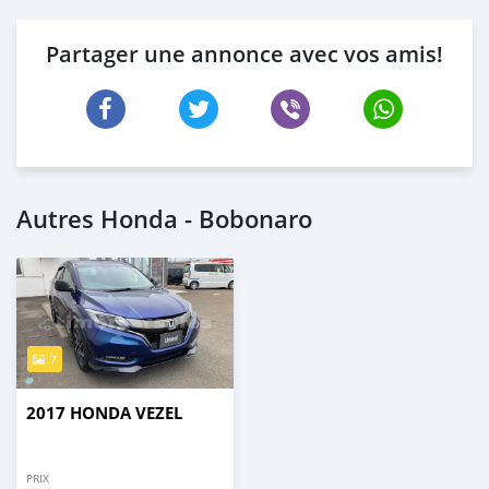
Partager une annonce avec vos amis!
Autres Honda - Bobonaro
7
2017 HONDA VEZEL
PRIX