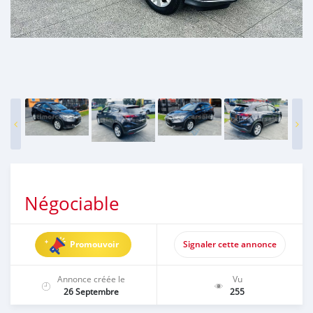
Négociable
Promouvoir
Signaler cette annonce
Annonce créée le
Vu
26 Septembre
255