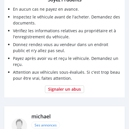
En aucun cas ne payez en avance.
Inspectez le véhicule avant de l'acheter. Demandez des
documents.
Vérifiez les informations relatives au propriétaire et à
l'enregistrement du véhicule.
Donnez rendez-vous au vendeur dans un endroit
public et n'y allez pas seul.
Payez après avoir vu et reçu le véhicule. Demandez un
reçu.
Attention aux véhicules sous-évalués. Si c'est trop beau
pour être vrai, faites attention.
Signaler un abus
michael
Ses annonces