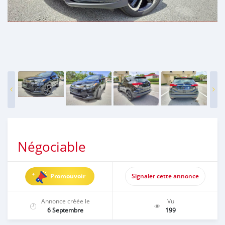
Négociable
Promouvoir
Signaler cette annonce
Annonce créée le
Vu
6 Septembre
199