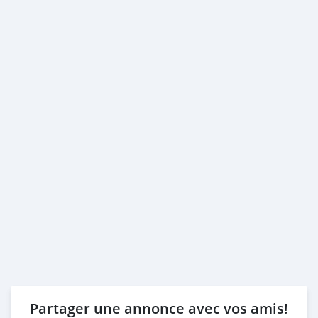
Partager une annonce avec vos amis!