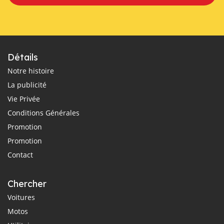
Détails
Notre histoire
La publicité
Vie Privée
Conditions Générales
Promotion
Promotion
Contact
Chercher
Voitures
Motos