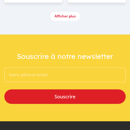
Afficher plus
Souscrire à notre newsletter
Souscrire