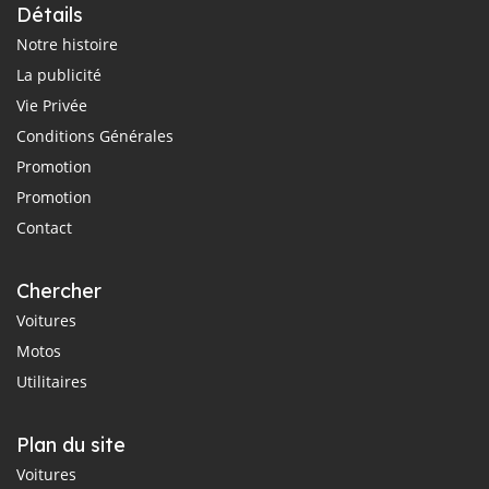
Détails
Notre histoire
La publicité
Vie Privée
Conditions Générales
Promotion
Promotion
Contact
Chercher
Voitures
Motos
Utilitaires
Plan du site
Voitures