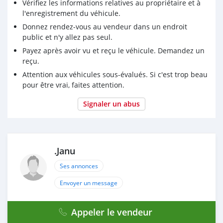
Vérifiez les informations relatives au propriétaire et à
l'enregistrement du véhicule.
Donnez rendez-vous au vendeur dans un endroit
public et n'y allez pas seul.
Payez après avoir vu et reçu le véhicule. Demandez un
reçu.
Attention aux véhicules sous-évalués. Si c'est trop beau
pour être vrai, faites attention.
Signaler un abus
.Janu
Ses annonces
Envoyer un message
Appeler le vendeur