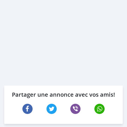
Partager une annonce avec vos amis!