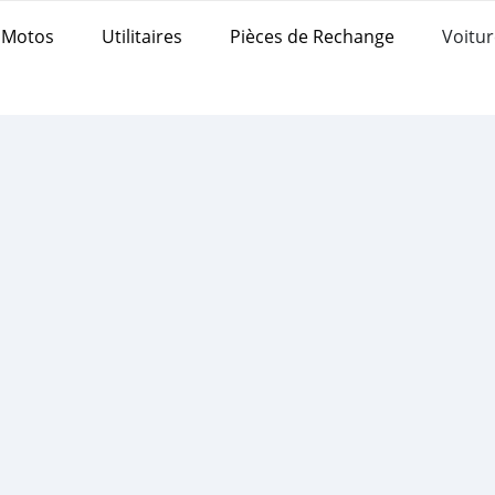
Motos
Utilitaires
Pièces de Rechange
Voitur