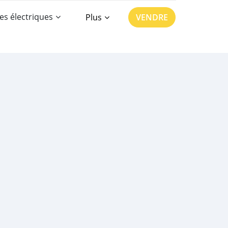
es électriques
Plus
VENDRE