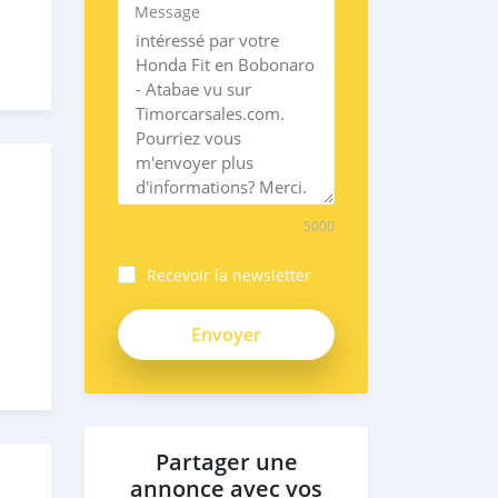
Message
5000
Recevoir la newsletter
Partager une
annonce avec vos