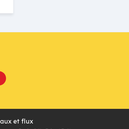
aux et flux