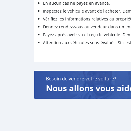
En aucun cas ne payez en avance.
Inspectez le véhicule avant de l'acheter. D
Vérifiez les informations relatives au proprié
Donnez rendez-vous au vendeur dans un endro
Payez après avoir vu et reçu le véhicule. D
Attention aux véhicules sous-évalués. Si c'est
Besoin de vendre votre voiture?
Nous allons vous aid