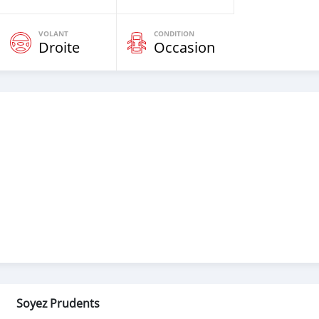
VOLANT
CONDITION
Droite
Occasion
Soyez Prudents