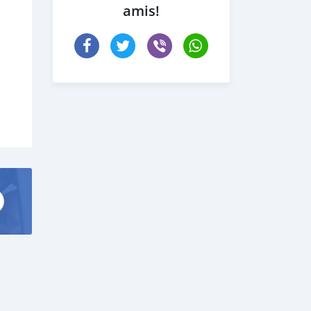
amis!