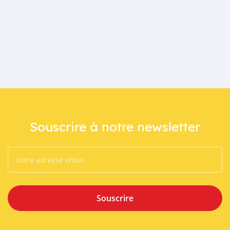
Souscrire à notre newsletter
Souscrire