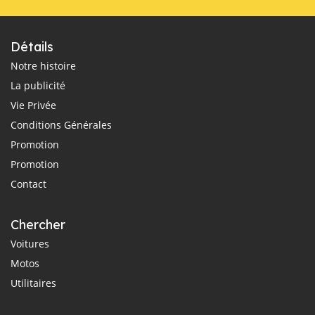
Détails
Notre histoire
La publicité
Vie Privée
Conditions Générales
Promotion
Promotion
Contact
Chercher
Voitures
Motos
Utilitaires