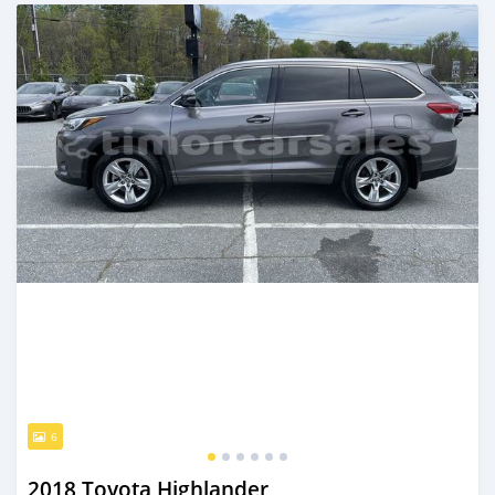
Publié il y a plus de 2 ans
6
2018 Toyota Highlander