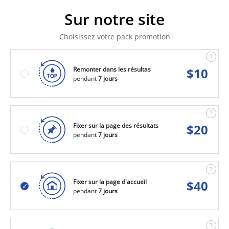
Sur notre site
Choisissez votre pack promotion
Remonter dans les résultas
$
10
pendant
7 jours
Fixer sur la page des résultats
$
20
pendant
7 jours
Fixer sur la page d'accueil
$
40
pendant
7 jours