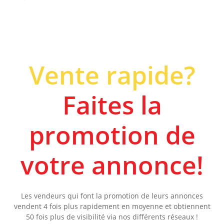
Vente rapide?
Faites la
promotion de
votre annonce!
Les vendeurs qui font la promotion de leurs annonces
vendent 4 fois plus rapidement en moyenne et obtiennent
50 fois plus de visibilité via nos différents réseaux !