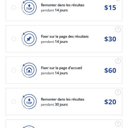
Remonter dans les résultas
$
15
pendant
14 jours
Fixer sur la page des résultats
$
30
pendant
14 jours
Fixer sur la page d'accueil
$
60
pendant
14 jours
Remonter dans les résultas
$
20
pendant
30 jours