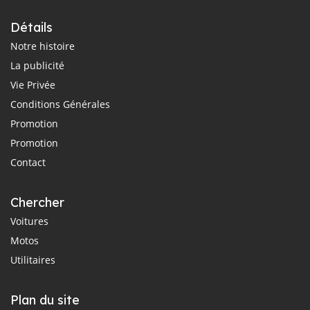
Détails
Notre histoire
La publicité
Vie Privée
Conditions Générales
Promotion
Promotion
Contact
Chercher
Voitures
Motos
Utilitaires
Plan du site