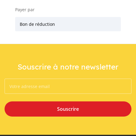
Payer par
Bon de réduction
Souscrire à notre newsletter
Souscrire