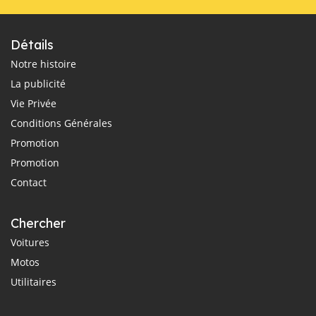
Détails
Notre histoire
La publicité
Vie Privée
Conditions Générales
Promotion
Promotion
Contact
Chercher
Voitures
Motos
Utilitaires