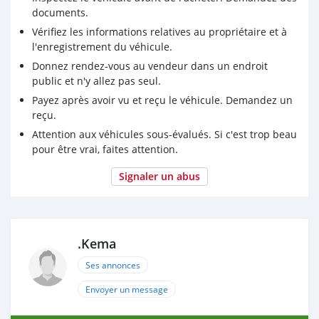
documents.
Vérifiez les informations relatives au propriétaire et à
l'enregistrement du véhicule.
Donnez rendez-vous au vendeur dans un endroit
public et n'y allez pas seul.
Payez après avoir vu et reçu le véhicule. Demandez un
reçu.
Attention aux véhicules sous-évalués. Si c'est trop beau
pour être vrai, faites attention.
Signaler un abus
.Kema
Ses annonces
Envoyer un message