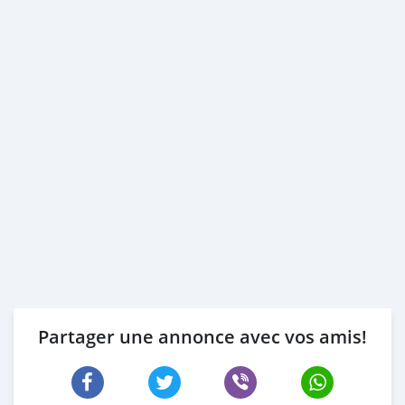
Partager une annonce avec vos amis!