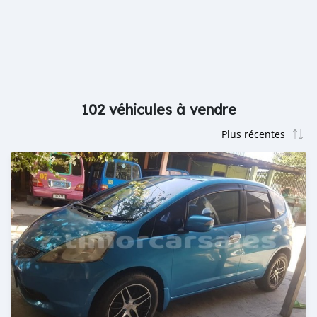
102 véhicules à vendre