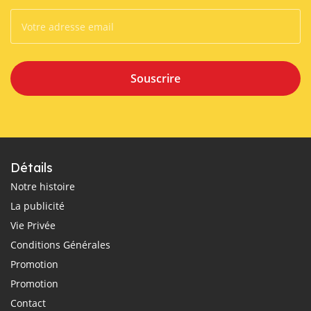
Souscrire
Détails
Notre histoire
La publicité
Vie Privée
Conditions Générales
Promotion
Promotion
Contact