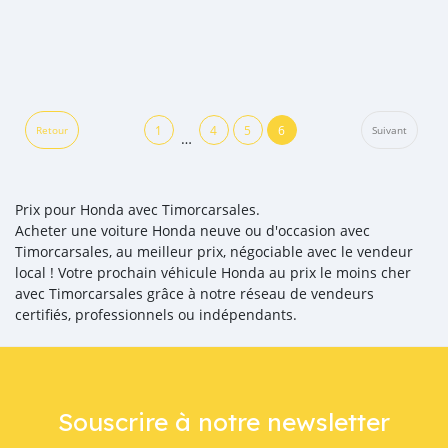
1
4
5
6
Retour
Suivant
…
Prix pour Honda avec Timorcarsales.
Acheter une voiture Honda neuve ou d'occasion avec
Timorcarsales, au meilleur prix, négociable avec le vendeur
local ! Votre prochain véhicule Honda au prix le moins cher
avec Timorcarsales grâce à notre réseau de vendeurs
certifiés, professionnels ou indépendants.
Souscrire à notre newsletter