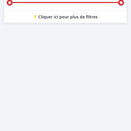
Cliquer ici pour plus de filtres