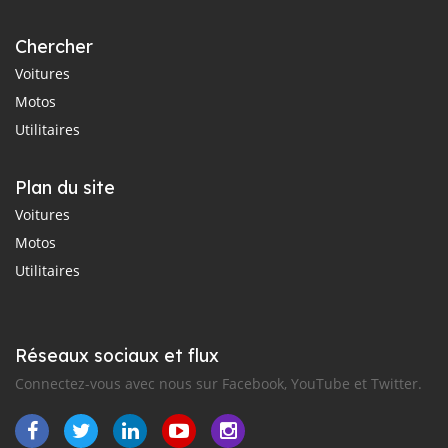
Chercher
Voitures
Motos
Utilitaires
Plan du site
Voitures
Motos
Utilitaires
Réseaux sociaux et flux
Connectez-vous avec nous sur Facebook, YouTube et Twitter.