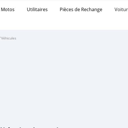
Motos
Utilitaires
Pièces de Rechange
Voitur
/
Véhicules