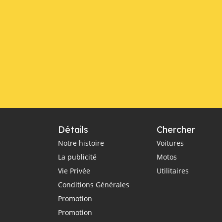
Détails
Chercher
Notre histoire
Voitures
La publicité
Motos
Vie Privée
Utilitaires
Conditions Générales
Promotion
Promotion