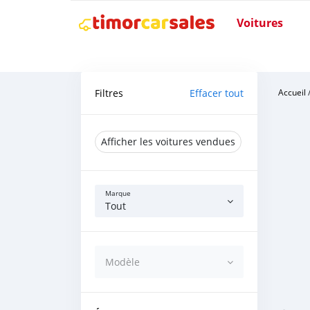
Voitures
Filtres
Effacer tout
Accueil
Afficher les voitures vendues
Marque
Tout
Modèle