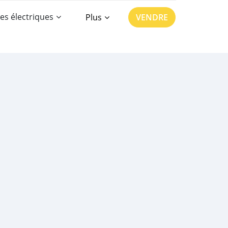
es électriques
Plus
VENDRE