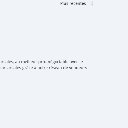
arsales, au meilleur prix, négociable avec le
imorcarsales grâce à notre réseau de vendeurs