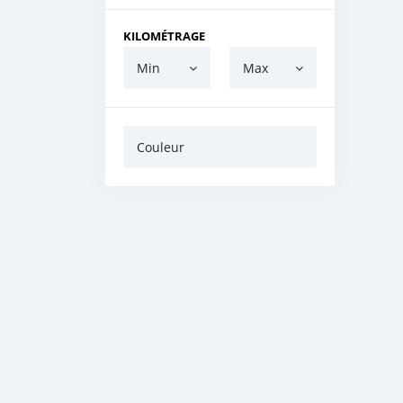
KILOMÉTRAGE
Min
Max
Couleur