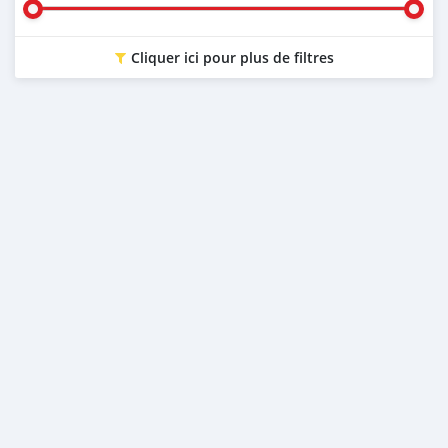
Cliquer ici pour plus de filtres