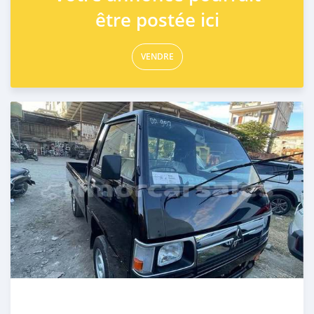
être postée ici
VENDRE