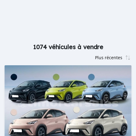
1074 véhicules à vendre